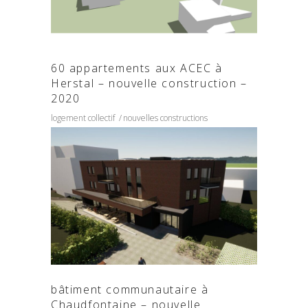
60 appartements aux ACEC à
Herstal – nouvelle construction –
2020
logement collectif
nouvelles constructions
bâtiment communautaire à
Chaudfontaine – nouvelle