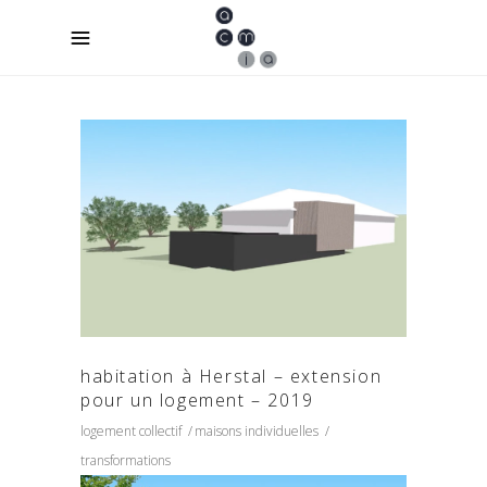
habitation à Herstal – extension
pour un logement – 2019
logement collectif
maisons individuelles
transformations