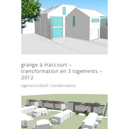
grange à Haccourt –
transformation en 3 logements –
2012
logement collectif
transformations