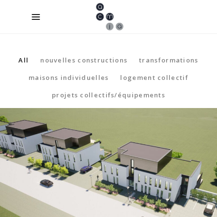
All
nouvelles constructions
transformations
maisons individuelles
logement collectif
projets collectifs/équipements
45 appartements à
Herstal – nouvelle